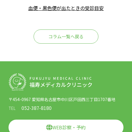
血便・黒色便が出たときの受診目安
コラム一覧へ戻る
〒454-0967 愛知県名古屋市中川区戸田西三丁目1707番地
052-387-8180
TEL
WEB診察・予約