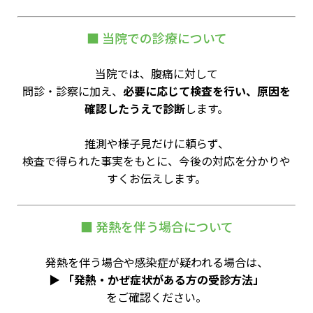
■ 当院での診療について
当院では、腹痛に対して
問診・診察に加え、
必要に応じて検査を行い、原因を
確認したうえで診断
します。
推測や様子見だけに頼らず、
検査で得られた事実をもとに、今後の対応を分かりや
すくお伝えします。
■ 発熱を伴う場合について
発熱を伴う場合や感染症が疑われる場合は、
▶
「発熱・かぜ症状がある方の受診方法」
をご確認ください。