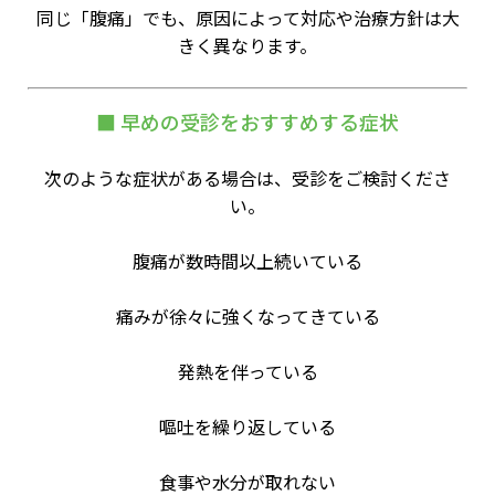
同じ「腹痛」でも、原因によって対応や治療方針は大
きく異なります。
■ 早めの受診をおすすめする症状
次のような症状がある場合は、受診をご検討くださ
い。
腹痛が数時間以上続いている
痛みが徐々に強くなってきている
発熱を伴っている
嘔吐を繰り返している
食事や水分が取れない