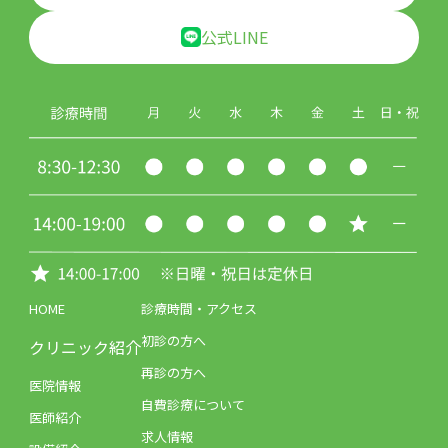
公式LINE
HOME
診療時間・アクセス
初診の方へ
クリニック紹介
再診の方へ
医院情報
自費診療について
医師紹介
求人情報