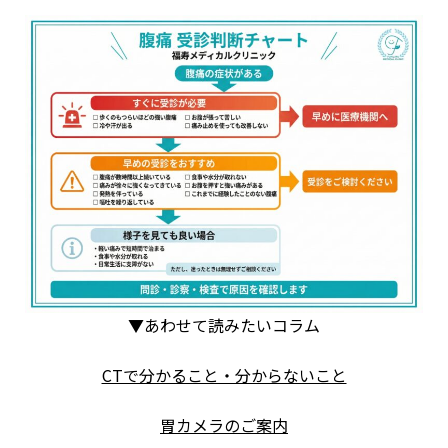
▼あわせて読みたいコラム
CTで分かること・分からないこと
胃カメラのご案内