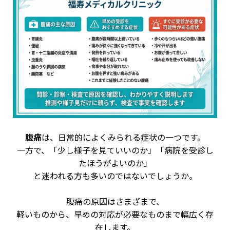
腹痛
は、日常的によくみられる症状の一つです。
一方で、「少し様子を見ていいのか」「病院を受診し
たほうがよいのか」
と迷われる方も多いのではないでしょうか。
腹痛の原因はさまざまで、
軽いものから、早めの対応が必要なものまで幅広く存
在します。