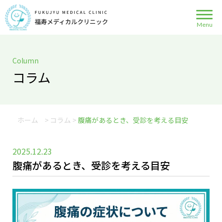
Column
コラム
ホーム
>
コラム
>
腹痛があるとき、受診を考える目安
2025.12.23
腹痛があるとき、受診を考える目安