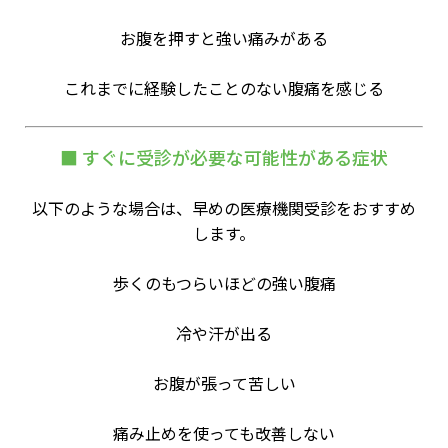
お腹を押すと強い痛みがある
これまでに経験したことのない腹痛を感じる
■ すぐに受診が必要な可能性がある症状
以下のような場合は、早めの医療機関受診をおすすめ
します。
歩くのもつらいほどの強い腹痛
冷や汗が出る
お腹が張って苦しい
痛み止めを使っても改善しない