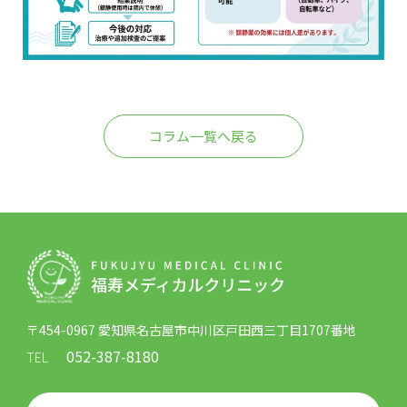
コラム一覧へ戻る
〒454-0967 愛知県名古屋市中川区戸田西三丁目1707番地
052-387-8180
TEL