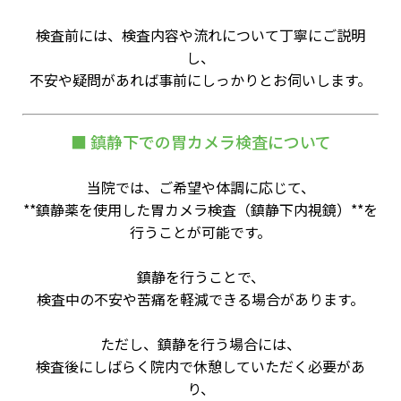
検査前には、検査内容や流れについて丁寧にご説明
し、
不安や疑問があれば事前にしっかりとお伺いします。
■ 鎮静下での胃カメラ検査について
当院では、ご希望や体調に応じて、
**鎮静薬を使用した胃カメラ検査（鎮静下内視鏡）**を
行うことが可能です。
鎮静を行うことで、
検査中の不安や苦痛を軽減できる場合があります。
ただし、鎮静を行う場合には、
検査後にしばらく院内で休憩していただく必要があ
り、