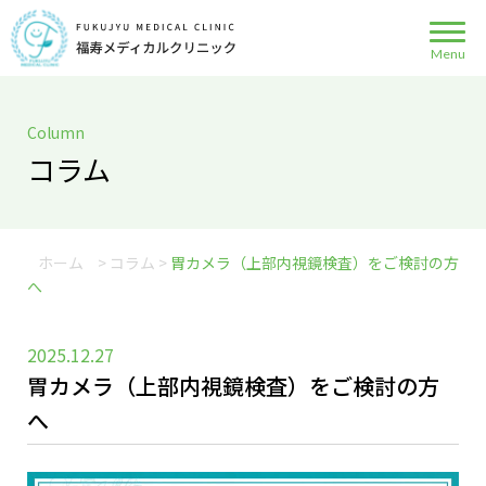
Column
コラム
ホーム
>
コラム
>
胃カメラ（上部内視鏡検査）をご検討の方
へ
2025.12.27
胃カメラ（上部内視鏡検査）をご検討の方
へ