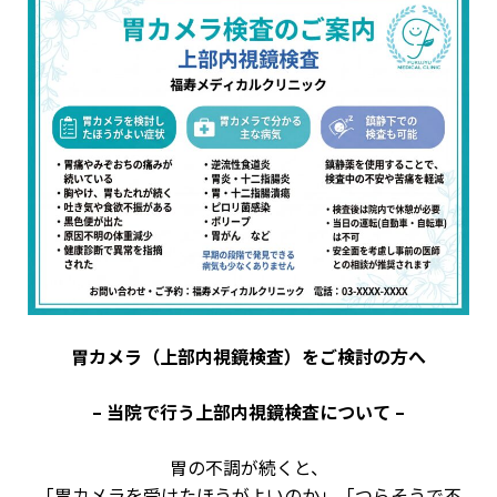
胃カメラ（上部内視鏡検査）をご検討の方へ
– 当院で行う上部内視鏡検査について –
胃の不調が続くと、
「胃カメラを受けたほうがよいのか」「つらそうで不