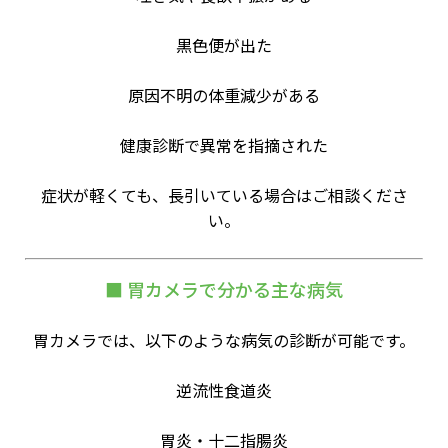
黒色便が出た
原因不明の体重減少がある
健康診断で異常を指摘された
症状が軽くても、長引いている場合はご相談くださ
い。
■ 胃カメラで分かる主な病気
胃カメラでは、以下のような病気の診断が可能です。
逆流性食道炎
胃炎・十二指腸炎