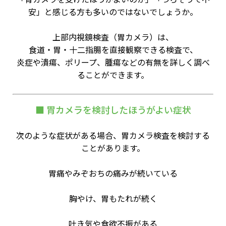
安」と感じる方も多いのではないでしょうか。
上部内視鏡検査（胃カメラ）は、
食道・胃・十二指腸を直接観察できる検査で、
炎症や潰瘍、ポリープ、腫瘍などの有無を詳しく調べ
ることができます。
■ 胃カメラを検討したほうがよい症状
次のような症状がある場合、胃カメラ検査を検討する
ことがあります。
胃痛やみぞおちの痛みが続いている
胸やけ、胃もたれが続く
吐き気や食欲不振がある