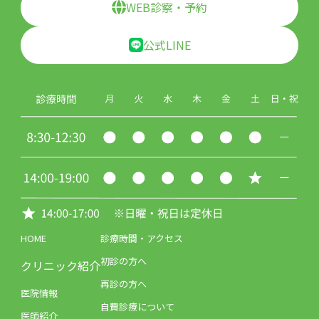
WEB診察・予約
公式LINE
HOME
診療時間・アクセス
初診の方へ
クリニック紹介
再診の方へ
医院情報
自費診療について
医師紹介