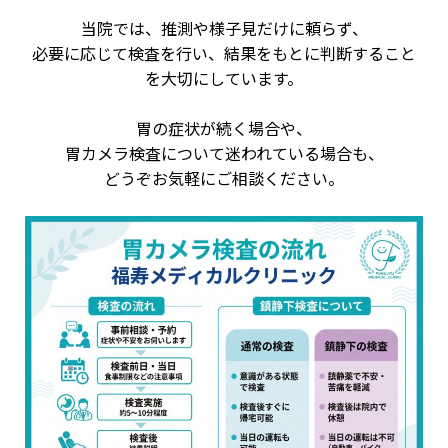
当院では、推測や様子見だけに頼らず、
必要に応じて検査を行い、結果をもとに判断すること
を大切にしています。
胃の症状が続く場合や、
胃カメラ検査について迷われている場合も、
どうぞお気軽にご相談ください。