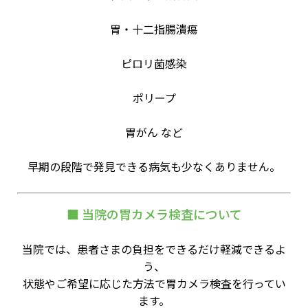
胃・十二指腸潰瘍
ピロリ菌感染
ポリープ
胃がん など
早期の段階で発見できる病気も少なくありません。
■ 当院の胃カメラ検査について
当院では、患者さまの負担をできるだけ軽減できるよ
う、
状態やご希望に応じた方法で胃カメラ検査を行ってい
ます。