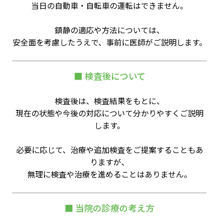
当日の自動車・自転車の運転はできません。
鎮静の適応や方法については、
安全面を考慮したうえで、事前に医師がご説明します。
■ 検査後について
検査後は、検査結果をもとに、
現在の状態や今後の対応について分かりやすくご説明
します。
必要に応じて、治療や追加検査をご提案することもあ
りますが、
無理に検査や治療を進めることはありません。
■ 当院の診療の考え方