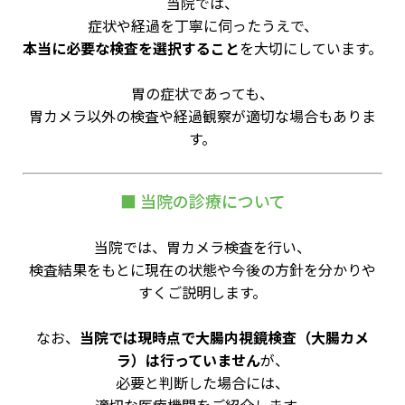
当院では、
症状や経過を丁寧に伺ったうえで、
本当に必要な検査を選択すること
を大切にしています。
胃の症状であっても、
胃カメラ以外の検査や経過観察が適切な場合もありま
す。
■ 当院の診療について
当院では、胃カメラ検査を行い、
検査結果をもとに現在の状態や今後の方針を分かりや
すくご説明します。
なお、
当院では現時点で大腸内視鏡検査（大腸カメ
ラ）は行っていません
が、
必要と判断した場合には、
適切な医療機関をご紹介します。