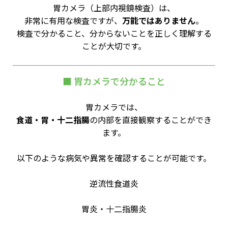
胃カメラ（上部内視鏡検査）は、
非常に有用な検査ですが、
万能ではありません
。
検査で分かること、分からないことを正しく理解する
ことが大切です。
■ 胃カメラで分かること
胃カメラでは、
食道・胃・十二指腸
の内部を直接観察することができ
ます。
以下のような病気や異常を確認することが可能です。
逆流性食道炎
胃炎・十二指腸炎