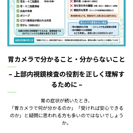
胃カメラで分かること・分からないこと
– 上部内視鏡検査の役割を正しく理解す
るために –
胃の症状が続いたとき、
「胃カメラで何が分かるのか」「受ければ安心できる
のか」と疑問に思われる方も多いのではないでしょう
か。