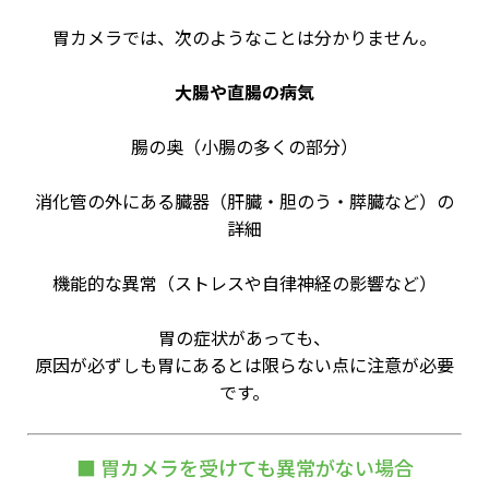
胃カメラでは、次のようなことは分かりません。
大腸や直腸の病気
腸の奥（小腸の多くの部分）
消化管の外にある臓器（肝臓・胆のう・膵臓など）の
詳細
機能的な異常（ストレスや自律神経の影響など）
胃の症状があっても、
原因が必ずしも胃にあるとは限らない点に注意が必要
です。
■ 胃カメラを受けても異常がない場合