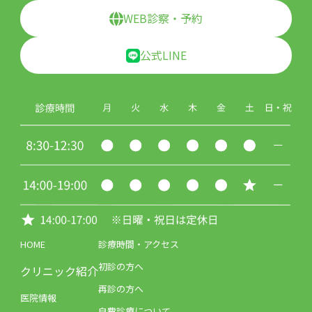
WEB診察・予約
公式LINE
HOME
診療時間・アクセス
初診の方へ
クリニック紹介
再診の方へ
医院情報
自費診療について