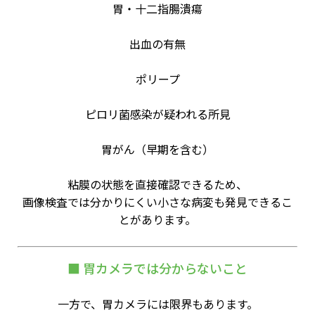
胃・十二指腸潰瘍
出血の有無
ポリープ
ピロリ菌感染が疑われる所見
胃がん（早期を含む）
粘膜の状態を直接確認できるため、
画像検査では分かりにくい小さな病変も発見できるこ
とがあります。
■ 胃カメラでは分からないこと
一方で、胃カメラには限界もあります。