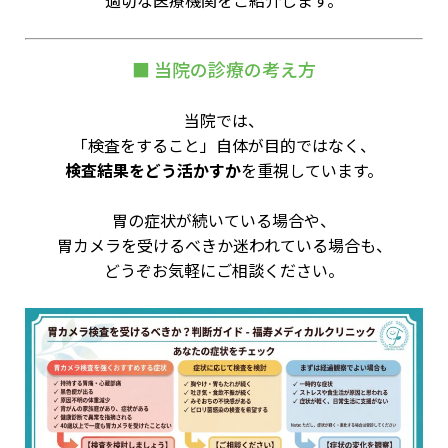
■ 当院の診療の考え方
当院では、
「検査をすること」自体が目的ではなく、
検査結果をどう活かすか
を重視しています。
胃の症状が続いている場合や、
胃カメラを受けるべきか迷われている場合も、
どうぞお気軽にご相談ください。