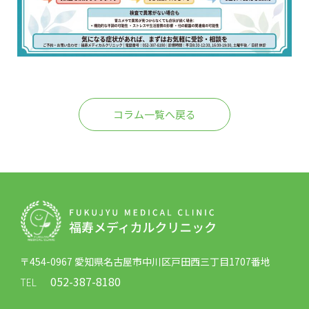
コラム一覧へ戻る
〒454-0967 愛知県名古屋市中川区戸田西三丁目1707番地
052-387-8180
TEL