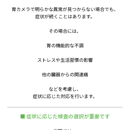
胃カメラで明らかな異常が見つからない場合でも、
症状が続くことはあります。
その場合には、
胃の機能的な不調
ストレスや生活習慣の影響
他の臓器からの関連痛
などを考慮し、
症状に応じた対応を行います。
■ 症状に応じた検査の選択が重要です