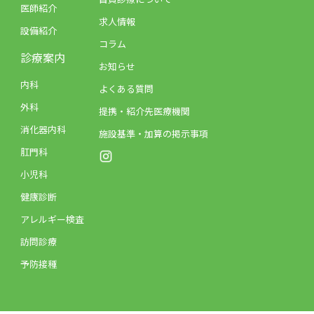
医師紹介
求人情報
設備紹介
コラム
診療案内
お知らせ
内科
よくある質問
外科
提携・紹介先医療機関
消化器内科
施設基準・加算の掲示事項
肛門科
小児科
健康診断
アレルギー検査
訪問診療
予防接種