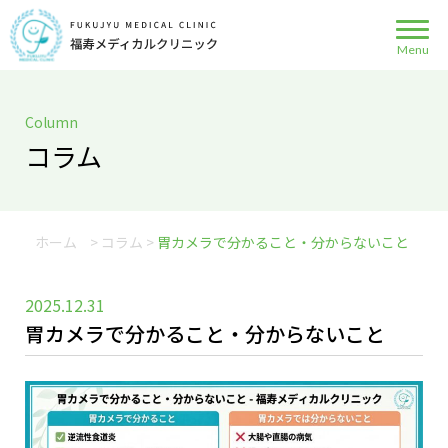
Column
コラム
ホーム
>
コラム
>
胃カメラで分かること・分からないこと
2025.12.31
胃カメラで分かること・分からないこと