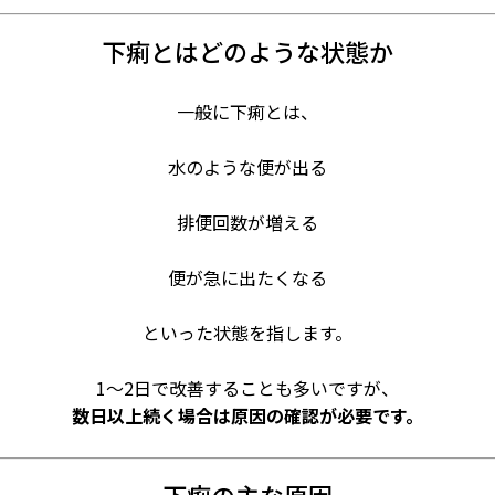
下痢とはどのような状態か
一般に下痢とは、
水のような便が出る
排便回数が増える
便が急に出たくなる
といった状態を指します。
1〜2日で改善することも多いですが、
数日以上続く場合は原因の確認が必要です。