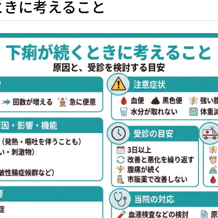
ときに考えること