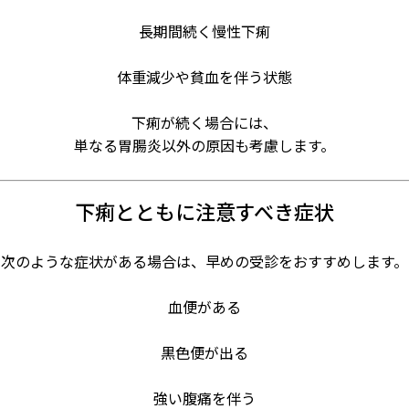
長期間続く慢性下痢
体重減少や貧血を伴う状態
下痢が続く場合には、
単なる胃腸炎以外の原因も考慮します。
下痢とともに注意すべき症状
次のような症状がある場合は、早めの受診をおすすめします。
血便がある
黒色便が出る
強い腹痛を伴う