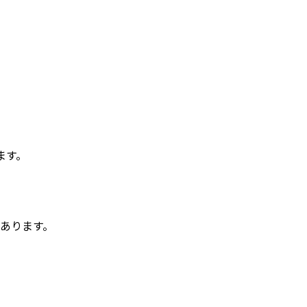
ます。
あります。