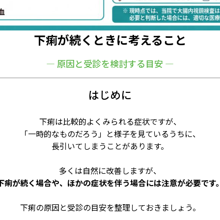
下痢が続くときに考えること
― 原因と受診を検討する目安 ―
はじめに
下痢は比較的よくみられる症状ですが、
「一時的なものだろう」と様子を見ているうちに、
長引いてしまうことがあります。
多くは自然に改善しますが、
下痢が続く場合や、ほかの症状を伴う場合には注意が必要です
下痢の原因と受診の目安を整理しておきましょう。