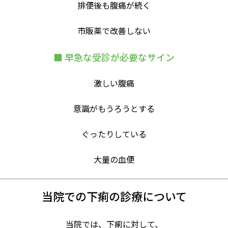
排便後も腹痛が続く
市販薬で改善しない
■ 早急な受診が必要なサイン
激しい腹痛
意識がもうろうとする
ぐったりしている
大量の血便
当院での下痢の診療について
当院では、下痢に対して、