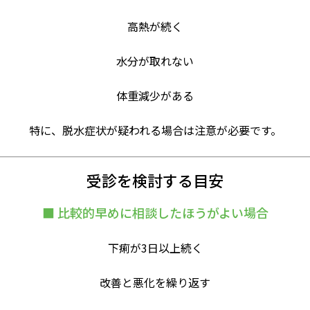
高熱が続く
水分が取れない
体重減少がある
特に、脱水症状が疑われる場合は注意が必要です。
受診を検討する目安
■ 比較的早めに相談したほうがよい場合
下痢が3日以上続く
改善と悪化を繰り返す