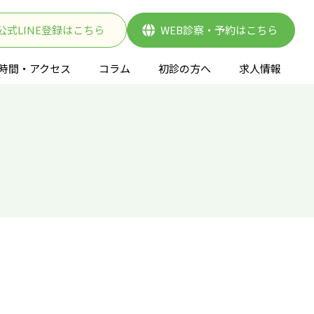
公式LINE登録はこちら
WEB診察・予約はこちら
時間・アクセス
コラム
初診の方へ
求人情報