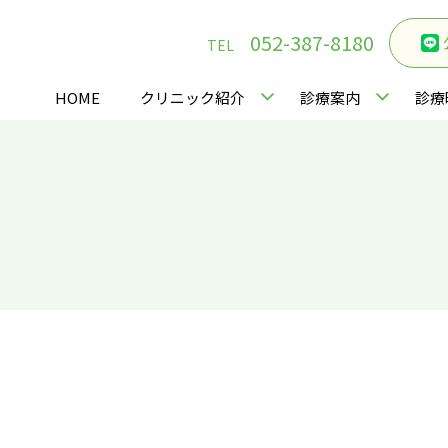
052-387-8180
TEL
HOME
クリニック紹介
診療案内
診療