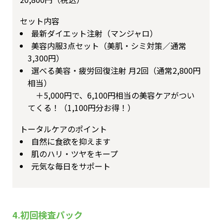
セット内容
最新ダイエット注射（マンジャロ）
美容内服3点セット（美肌・シミ対策／通常
3,300円）
選べる美容・疲労回復注射 月2回（通常2,800円
相当）
＋5,000円で、6,100円相当の美容ケアがつい
てくる！（1,100円分お得！）
トータルケアのポイント
自然に食欲を抑えます
肌のハリ・ツヤをキープ
元気な毎日をサポート
4.初回検査パック