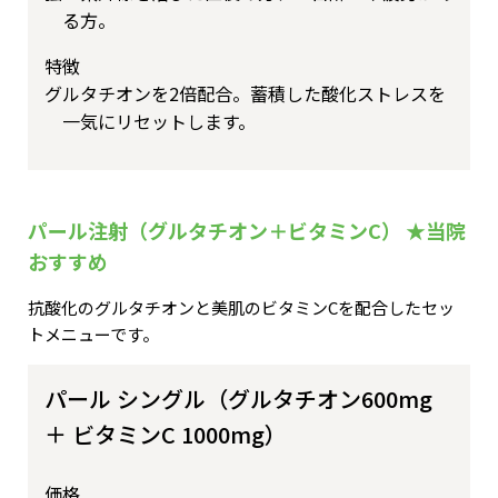
る方。
特徴
グルタチオンを2倍配合。蓄積した酸化ストレスを
一気にリセットします。
パール注射（グルタチオン＋ビタミンC） ★当院
おすすめ
抗酸化のグルタチオンと美肌のビタミンCを配合したセッ
トメニューです。
パール シングル（グルタチオン600mg
＋ ビタミンC 1000mg）
価格