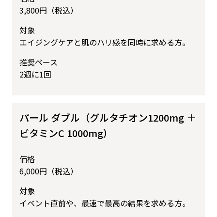
3,800円（税込）
対象
エイジングケアと肌のハリ感を同時に求める方。
推奨ペース
2週に1回
パール ダブル（グルタチオン1200mg ＋
ビタミンC 1000mg）
価格
6,000円（税込）
対象
イベント直前や、最速で最高の結果を求める方。