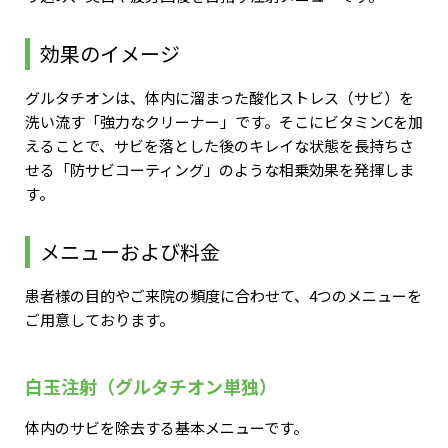
効果のイメージ
グルタチオンは、体内に溜まった酸化ストレス（サビ）を
洗い流す「強力なクリーナー」です。そこにビタミンCを加
えることで、サビを落とした後のキレイな状態を長持ちさ
せる「防サビコーティング」のような相乗効果を発揮しま
す。
メニューおよび料金
患者様の目的やご来院の頻度に合わせて、4つのメニューを
ご用意しております。
白玉注射（グルタチオン単独）
体内のサビを除去する基本メニューです。