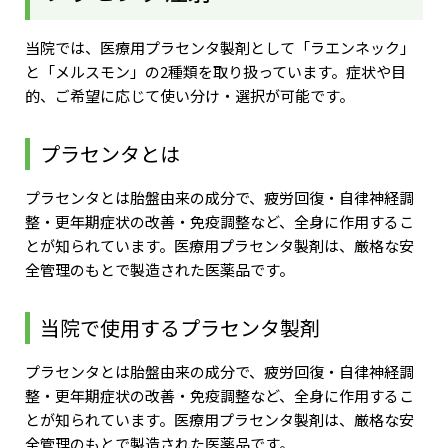
当院では、医療用プラセンタ製剤として「ラエンネック」
と「メルスモン」の2種類を取り扱っています。症状や目
的、ご希望に応じて使い分け・選択が可能です。
プラセンタとは
プラセンタとは胎盤由来の成分で、疲労回復・自律神経調
整・更年期症状の改善・免疫調整など、全身に作用するこ
とが知られています。医療用プラセンタ製剤は、厳格な安
全管理のもとで製造された医薬品です。
当院で使用するプラセンタ製剤
プラセンタとは胎盤由来の成分で、疲労回復・自律神経調
整・更年期症状の改善・免疫調整など、全身に作用するこ
とが知られています。医療用プラセンタ製剤は、厳格な安
全管理のもとで製造された医薬品です。