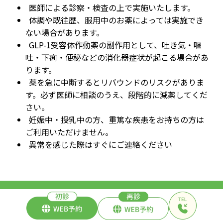
医師による診察・検査の上で実施いたします。
体調や既往歴、服用中のお薬によっては実施でき
ない場合があります。
GLP-1受容体作動薬の副作用として、吐き気・嘔
吐・下痢・便秘などの消化器症状が起こる場合があ
ります。
薬を急に中断するとリバウンドのリスクがありま
す。必ず医師に相談のうえ、段階的に減薬してくだ
さい。
妊娠中・授乳中の方、重篤な疾患をお持ちの方は
ご利用いただけません。
異常を感じた際はすぐにご連絡ください