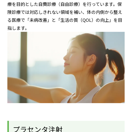
療を目的とした自費診療（自由診療）を行っています。保
険診療では対応しきれない領域を補い、体の内側から整え
る医療で「未病改善」と「生活の質（QOL）の向上」を目
指します。
プラセンタ注射