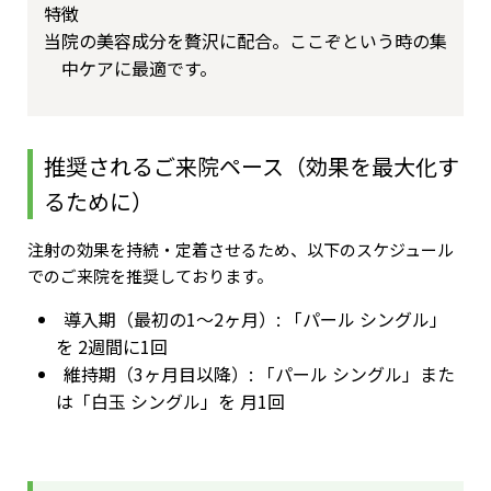
特徴
当院の美容成分を贅沢に配合。ここぞという時の集
中ケアに最適です。
推奨されるご来院ペース（効果を最大化す
るために）
注射の効果を持続・定着させるため、以下のスケジュール
でのご来院を推奨しております。
導入期（最初の1～2ヶ月）: 「パール シングル」
を 2週間に1回
維持期（3ヶ月目以降）: 「パール シングル」また
は「白玉 シングル」を 月1回