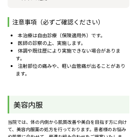
注意事項（必ずご確認ください）
本治療は自由診療（保険適用外）です。
医師の診察の上、実施します。
体調や既往歴により実施できない場合がありま
す。
注射部位の痛みや、軽い血管痛が出ることがあり
ます。
美容内服
当院では、体の内側から肌質改善や美白を目指す方に向け
て、美容内服薬の処方を行っております。患者様のお悩み
や肌質に合わせて、最適な組み合わせをご提案いたしま