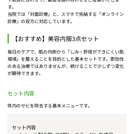
す。
当院では「対面診療」と、スマホで完結する「オンライン
診療」の双方に対応しています。
【おすすめ】美容内服3点セット
毎日のケアで、肌の内側から「しみ・肝斑ができにくい肌
環境」を整えることを目的とした基本セットです。即効性
のある治療ではありませんが、続けることで少しずつ変化
が期待できます。
セット内容
体内のサビを除去する基本メニューです。
セット内容