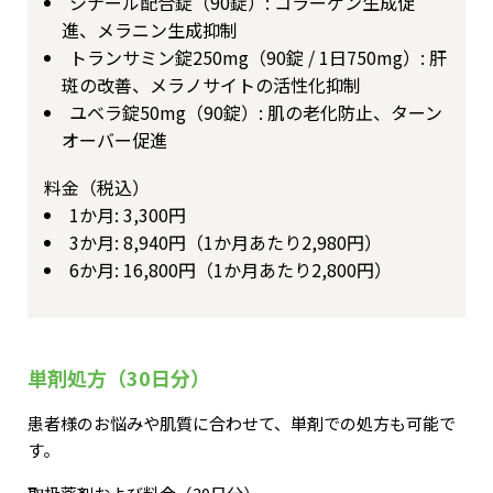
シナール配合錠（90錠）: コラーゲン生成促
進、メラニン生成抑制
トランサミン錠250mg（90錠 / 1日750mg）: 肝
斑の改善、メラノサイトの活性化抑制
ユベラ錠50mg（90錠）: 肌の老化防止、ターン
オーバー促進
料金（税込）
1か月: 3,300円
3か月: 8,940円（1か月あたり2,980円）
6か月: 16,800円（1か月あたり2,800円）
単剤処方（30日分）
患者様のお悩みや肌質に合わせて、単剤での処方も可能で
す。