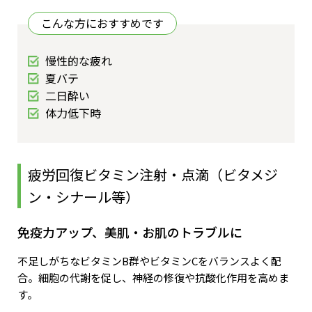
こんな方におすすめです
慢性的な疲れ
夏バテ
二日酔い
体力低下時
疲労回復ビタミン注射・点滴（ビタメジ
ン・シナール等）
免疫力アップ、美肌・お肌のトラブルに
不足しがちなビタミンB群やビタミンCをバランスよく配
合。細胞の代謝を促し、神経の修復や抗酸化作用を高めま
す。