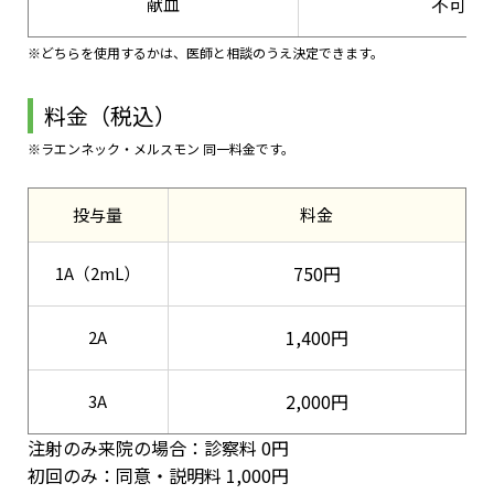
不可
献血
※どちらを使用するかは、医師と相談のうえ決定できます。
料金（税込）
※ラエンネック・メルスモン 同一料金です。
投与量
料金
750円
1A（2mL）
1,400円
2A
2,000円
3A
注射のみ来院の場合：診察料 0円
初回のみ：同意・説明料 1,000円