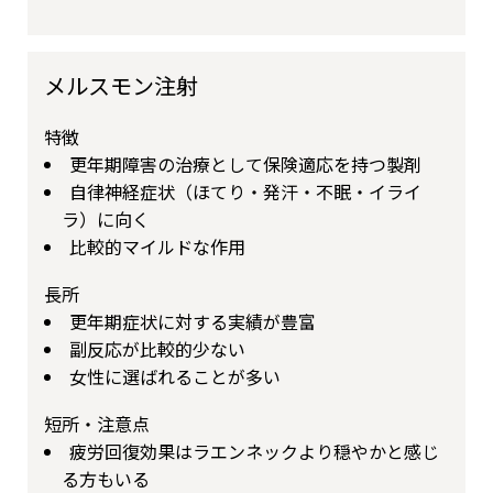
メルスモン注射
特徴
更年期障害の治療として保険適応を持つ製剤
自律神経症状（ほてり・発汗・不眠・イライ
ラ）に向く
比較的マイルドな作用
長所
更年期症状に対する実績が豊富
副反応が比較的少ない
女性に選ばれることが多い
短所・注意点
疲労回復効果はラエンネックより穏やかと感じ
る方もいる