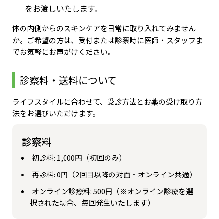
をお渡しいたします。
体の内側からのスキンケアを日常に取り入れてみません
か。ご希望の方は、受付または診察時に医師・スタッフま
でお気軽にお声がけください。
診察料・送料について
ライフスタイルに合わせて、受診方法とお薬の受け取り方
法をお選びいただけます。
診察料
初診料: 1,000円（初回のみ）
再診料: 0円（2回目以降の対面・オンライン共通）
オンライン診療料: 500円（※オンライン診療を選
択された場合、毎回発生いたします）