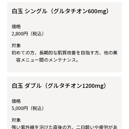
白玉 シングル（グルタチオン600mg）
価格
2,800円（税込）
対象
初めての方、長期的な肌質改善を目指す方、他の美
容メニュー間のメンテナンス。
白玉 ダブル（グルタチオン1200mg）
価格
5,000円（税込）
対象
強い紫外線を浴びた直後の方、二日酔いや疲労があ