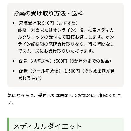
お薬の受け取り方法・送料
来院受け取り: 0円（おすすめ）
診察（対面またはオンライン）後、福寿メディカ
ルクリニックの受付にて直接お渡しします。オン
ライン診察後の来院受け取りなら、待ち時間なし
でスムーズにお受け取りいただけます。
配送（標準送料）: 500円（9か月分までの製品）
配送（クール宅急便）: 1,500円（※対象薬剤が含
まれる場合）
気になる方は、受付または医師までお気軽にご相談くださ
い。
メディカルダイエット