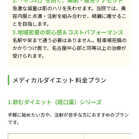
2.「やつれ」を防ぐ、美肌・疲労ケアセット
急激な減量は肌のハリを失わせます。当院では、美
容内服と点滴・注射を組み合わせ、綺麗に痩せるこ
とを目指します。
3.地域密着の安心感＆コストパフォーマンス
名駅や栄まで通う必要はありません。駐車場完備の
かかりつけ医で、名古屋中心部と同等以上の治療が
受けられます。
メディカルダイエット 料金プラン
1.飲むダイエット（経口薬）シリーズ
手軽に始めたい方や、注射が苦手な方におすすめのプラン
です。