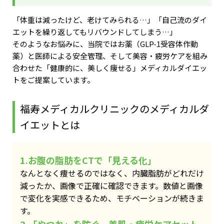
「体重は減ったけど、老けてみられる…」「自己流のダイ
エットを繰り返してもリバウンドしてしまう…」
そのようなお悩みに、当院ではお薬（GLP-1受容体作動
薬）と医師による安全管理、そして美容・疲労ケアを組み
合わせた「健康的に、美しく痩せる」メディカルダイエッ
トをご提案しています。
福寿メディカルクリニックのメディカルダ
イエットとは
1.お腹の脂肪をCTで「見える化」
なんとなく痩せるのではなく、内臓脂肪がどれだけ
減ったか、画像で正確に確認できます。数値と画像
で変化を実感できるため、モチベーションが続きま
す。