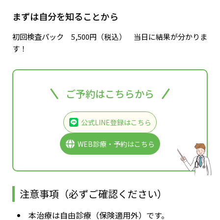
まずは自分を知ることから
初回検査パック 5,500円（税込） 当日に結果が分かりま
す！
ご予約はこちらから
公式LINE登録はこちら
WEB診療・予約はこちら
注意事項（必ずご確認ください）
本治療は自由診療（保険適用外）です。